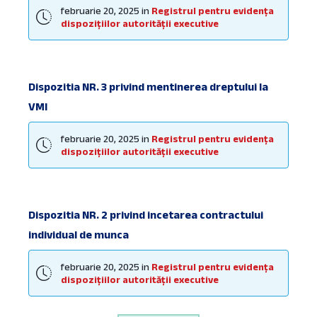
februarie 20, 2025
in
Registrul pentru evidența
dispozițiilor autorității executive
Dispozitia NR. 3 privind mentinerea dreptului la
VMI
februarie 20, 2025
in
Registrul pentru evidența
dispozițiilor autorității executive
Dispozitia NR. 2 privind incetarea contractului
individual de munca
februarie 20, 2025
in
Registrul pentru evidența
dispozițiilor autorității executive