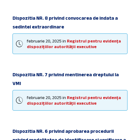
Dispozitia NR. 8 privind convocarea de indata a
sedintei extraordinare
februarie 20, 2025
in
Registrul pentru evidența
dispozițiilor autorității executive
Dispozitia NR. 7 privind mentinerea dreptului la
VMI
februarie 20, 2025
in
Registrul pentru evidența
dispozițiilor autorității executive
Dispozitia NR. 6 privind aprobarea procedurii
privind modalitatea de identificcare si verificare a