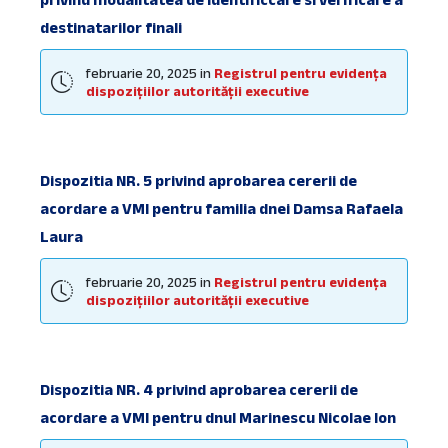
destinatarilor finali
februarie 20, 2025
in
Registrul pentru evidența
dispozițiilor autorității executive
Dispozitia NR. 5 privind aprobarea cererii de
acordare a VMI pentru familia dnei Damsa Rafaela
Laura
februarie 20, 2025
in
Registrul pentru evidența
dispozițiilor autorității executive
Dispozitia NR. 4 privind aprobarea cererii de
acordare a VMI pentru dnul Marinescu Nicolae Ion