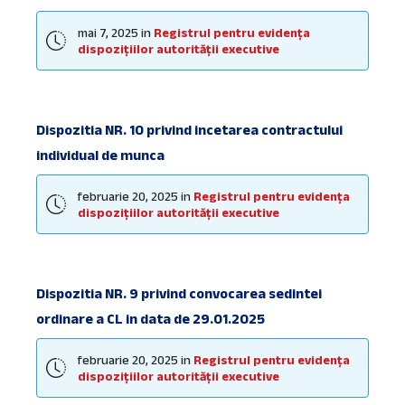
size:
mai 7, 2025
in
Registrul pentru evidența
dispozițiilor autorității executive
Dispozitia NR. 10 privind incetarea contractului
individual de munca
februarie 20, 2025
in
Registrul pentru evidența
dispozițiilor autorității executive
Dispozitia NR. 9 privind convocarea sedintei
ordinare a CL in data de 29.01.2025
februarie 20, 2025
in
Registrul pentru evidența
dispozițiilor autorității executive