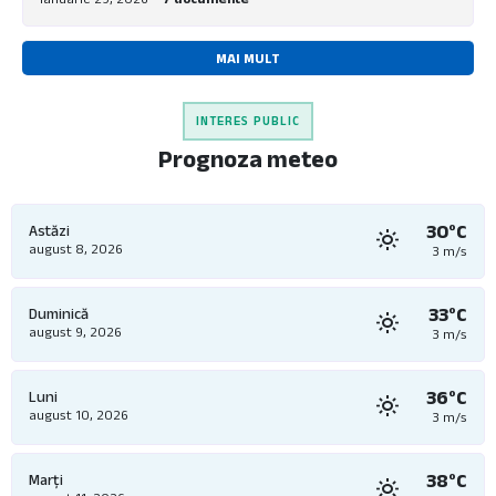
MAI MULT
INTERES PUBLIC
Prognoza meteo
30°C
Astăzi
august 8, 2026
3 m/s
33°C
Duminică
august 9, 2026
3 m/s
36°C
Luni
august 10, 2026
3 m/s
38°C
Marți