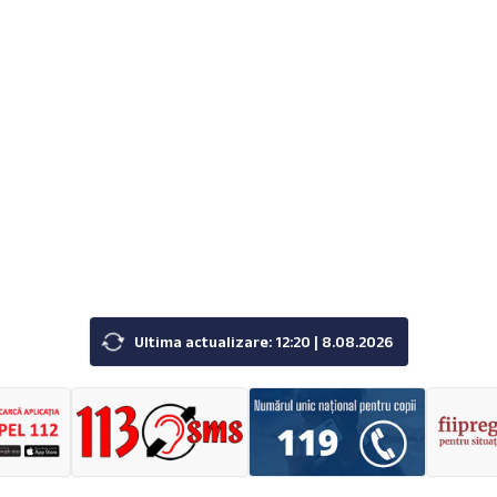
Ultima actualizare: 12:20 | 8.08.2026