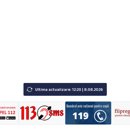
Ultima actualizare: 12:20 | 8.08.2026