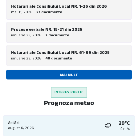
Hotarari ale Consiliului Local NR. 1-26 din 2026
mai 11, 2026
27 documente
Procese verbale NR. 15-21 din 2025
ianuarie 29, 2026
7 documente
Hotarari ale Consiliului Local NR. 61-99 din 2025
ianuarie 29, 2026
40 documente
MAI MULT
INTERES PUBLIC
Prognoza meteo
29°C
Astăzi
august 6, 2026
4 m/s