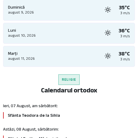
35°C
Duminică
august 9, 2026
3 m/s
36°C
Luni
august 10, 2026
3 m/s
38°C
Marți
august 11, 2026
3 m/s
RELIGIE
Calendarul ortodox
Ieri, 07 August, am sărbătorit:
Sfânta Teodora de la Sihla
Astăzi, 08 August, sărbătorim: