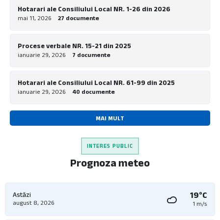
Hotarari ale Consiliului Local NR. 1-26 din 2026
mai 11, 2026
27 documente
Procese verbale NR. 15-21 din 2025
ianuarie 29, 2026
7 documente
Hotarari ale Consiliului Local NR. 61-99 din 2025
ianuarie 29, 2026
40 documente
MAI MULT
INTERES PUBLIC
Prognoza meteo
19°C
Astăzi
august 8, 2026
1 m/s