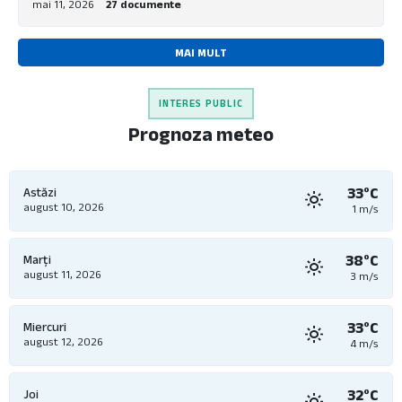
mai 11, 2026
27 documente
MAI MULT
INTERES PUBLIC
Prognoza meteo
33°C
Astăzi
august 10, 2026
1 m/s
38°C
Marți
august 11, 2026
3 m/s
33°C
Miercuri
august 12, 2026
4 m/s
32°C
Joi