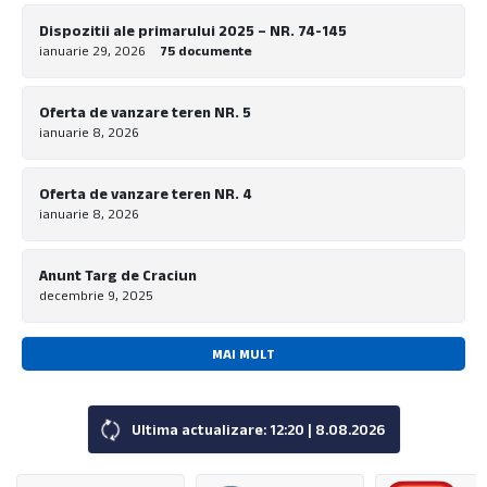
Dispozitii ale primarului 2025 – NR. 74-145
ianuarie 29, 2026
75 documente
Oferta de vanzare teren NR. 5
ianuarie 8, 2026
Oferta de vanzare teren NR. 4
ianuarie 8, 2026
Anunt Targ de Craciun
decembrie 9, 2025
MAI MULT
Ultima actualizare: 12:20 | 8.08.2026