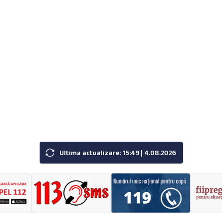
Ultima actualizare: 15:49 | 4.08.2026