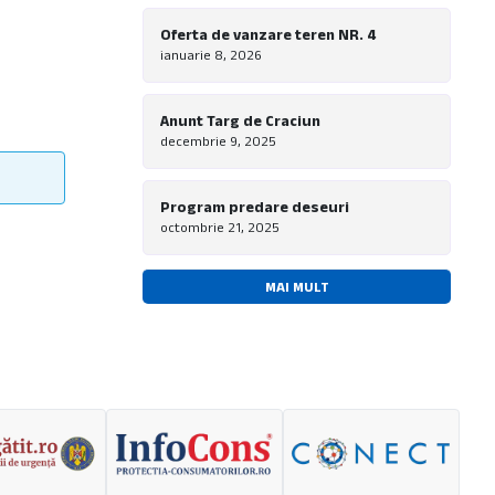
Oferta de vanzare teren NR. 4
ianuarie 8, 2026
Anunt Targ de Craciun
decembrie 9, 2025
Program predare deseuri
octombrie 21, 2025
MAI MULT