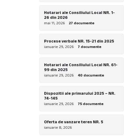
Hotarari ale Consiliului Local NR. 1-
26 din 2026
mai 11, 2026
27 documente
Procese verbale NR. 15-21 din 2025
ianuarie 29, 2026
7 documente
Hotarari ale Consiliului Local NR. 61-
99 din 2025
ianuarie 29, 2026
40 documente
Dispozitii ale primarului 2025 – NR.
74-145
ianuarie 29, 2026
75 documente
Oferta de vanzare teren NR. 5
ianuarie 8, 2026