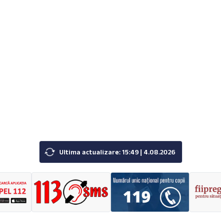
Ultima actualizare: 15:49 | 4.08.2026