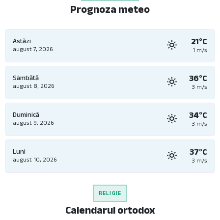
Prognoza meteo
21°C
Astăzi
august 7, 2026
1 m/s
36°C
Sâmbătă
august 8, 2026
3 m/s
34°C
Duminică
august 9, 2026
3 m/s
37°C
Luni
august 10, 2026
3 m/s
RELIGIE
Calendarul ortodox