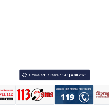
Ultima actualizare: 15:49 | 4.08.2026