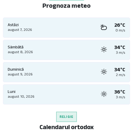
Prognoza meteo
26°C
Astăzi
august 7, 2026
0 m/s
34°C
Sâmbătă
august 8, 2026
3 m/s
34°C
Duminică
august 9, 2026
2 m/s
36°C
Luni
august 10, 2026
3 m/s
RELIGIE
Calendarul ortodox