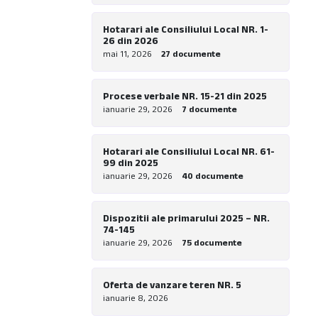
Hotarari ale Consiliului Local NR. 1-
26 din 2026
mai 11, 2026
27 documente
Procese verbale NR. 15-21 din 2025
ianuarie 29, 2026
7 documente
Hotarari ale Consiliului Local NR. 61-
99 din 2025
ianuarie 29, 2026
40 documente
Dispozitii ale primarului 2025 – NR.
74-145
ianuarie 29, 2026
75 documente
Oferta de vanzare teren NR. 5
ianuarie 8, 2026