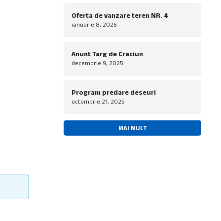
Oferta de vanzare teren NR. 4
ianuarie 8, 2026
Anunt Targ de Craciun
decembrie 9, 2025
Program predare deseuri
octombrie 21, 2025
MAI MULT