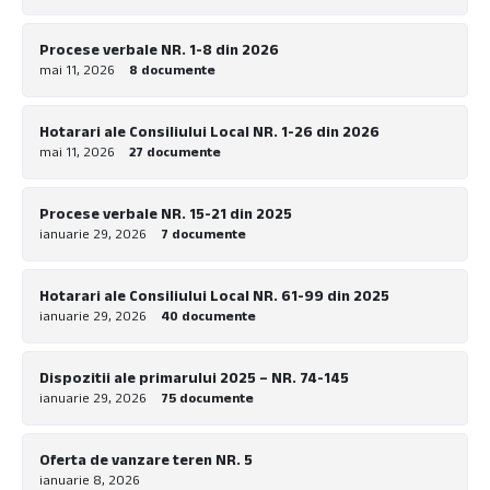
Procese verbale NR. 1-8 din 2026
mai 11, 2026
8 documente
Hotarari ale Consiliului Local NR. 1-26 din 2026
mai 11, 2026
27 documente
Procese verbale NR. 15-21 din 2025
ianuarie 29, 2026
7 documente
Hotarari ale Consiliului Local NR. 61-99 din 2025
ianuarie 29, 2026
40 documente
Dispozitii ale primarului 2025 – NR. 74-145
ianuarie 29, 2026
75 documente
Oferta de vanzare teren NR. 5
ianuarie 8, 2026