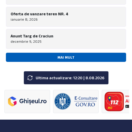
Oferta de vanzare teren NR. 4
ianuarie 8, 2026
Anunt Targ de Craciun
decembrie 9, 2025
MAI MULT
Ultima actualizare: 12:20 | 8.08.2026