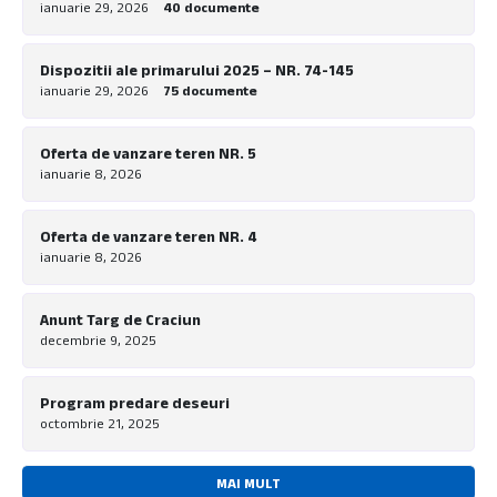
ianuarie 29, 2026
40 documente
Dispozitii ale primarului 2025 – NR. 74-145
ianuarie 29, 2026
75 documente
Oferta de vanzare teren NR. 5
ianuarie 8, 2026
Oferta de vanzare teren NR. 4
ianuarie 8, 2026
Anunt Targ de Craciun
decembrie 9, 2025
Program predare deseuri
octombrie 21, 2025
MAI MULT