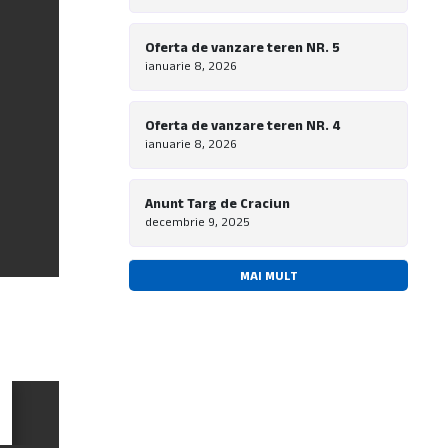
Oferta de vanzare teren NR. 5
ianuarie 8, 2026
Oferta de vanzare teren NR. 4
ianuarie 8, 2026
Anunt Targ de Craciun
decembrie 9, 2025
MAI MULT