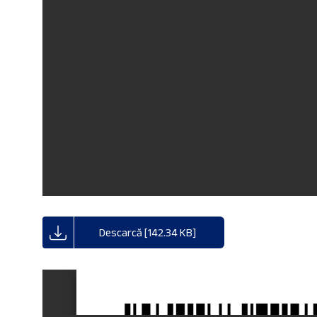
Descarcă [142.34 KB]