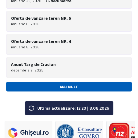
ianuarie 29, 2026
75 documente
Oferta de vanzare teren NR. 5
ianuarie 8, 2026
Oferta de vanzare teren NR. 4
ianuarie 8, 2026
Anunt Targ de Craciun
decembrie 9, 2025
MAI MULT
Ultima actualizare: 12:20 | 8.08.2026