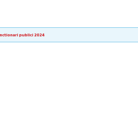
unctionari publici 2024