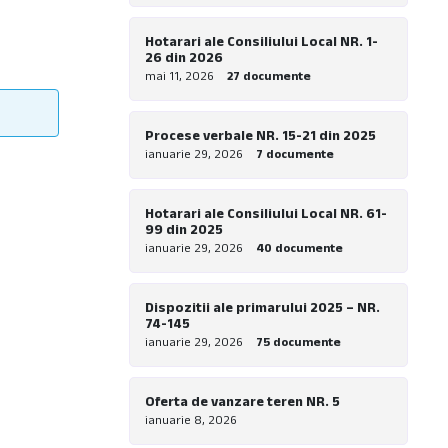
Hotarari ale Consiliului Local NR. 1-
26 din 2026
mai 11, 2026
27 documente
Procese verbale NR. 15-21 din 2025
ianuarie 29, 2026
7 documente
Hotarari ale Consiliului Local NR. 61-
99 din 2025
ianuarie 29, 2026
40 documente
Dispozitii ale primarului 2025 – NR.
74-145
ianuarie 29, 2026
75 documente
Oferta de vanzare teren NR. 5
ianuarie 8, 2026