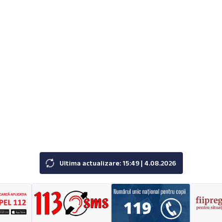
Ultima actualizare: 15:49 | 4.08.2026