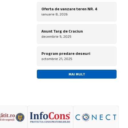
Oferta de vanzare teren NR. 4
ianuarie 8, 2026
Anunt Targ de Craciun
decembrie 9, 2025
Program predare deseuri
octombrie 21, 2025
MAI MULT