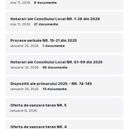
mai 11, 2026
8 documente
Hotarari ale Consiliului Local NR. 1-26 din 2026
mai 11, 2026
27 documente
Procese verbale NR. 15-21 din 2025
ianuarie 29, 2026
7 documente
Hotarari ale Consiliului Local NR. 61-99 din 2025
ianuarie 29, 2026
40 documente
Dispozitii ale primarului 2025 – NR. 74-145
ianuarie 29, 2026
75 documente
Oferta de vanzare teren NR. 5
ianuarie 8, 2026
Oferta de vanzare teren NR. 4