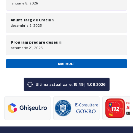
ianuarie 8, 2026
Anunt Targ de Craciun
decembrie 9, 2025
Program predare deseuri
octombrie 21, 2025
MAI MULT
Ultima actualizare: 15:49 | 4.08.2026