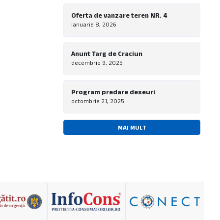
Oferta de vanzare teren NR. 4
ianuarie 8, 2026
Anunt Targ de Craciun
decembrie 9, 2025
Program predare deseuri
octombrie 21, 2025
MAI MULT