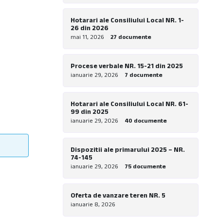
Hotarari ale Consiliului Local NR. 1-
26 din 2026
mai 11, 2026
27 documente
Procese verbale NR. 15-21 din 2025
ianuarie 29, 2026
7 documente
Hotarari ale Consiliului Local NR. 61-
99 din 2025
ianuarie 29, 2026
40 documente
Dispozitii ale primarului 2025 – NR.
74-145
ianuarie 29, 2026
75 documente
Oferta de vanzare teren NR. 5
ianuarie 8, 2026