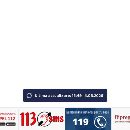
Ultima actualizare: 15:49 | 4.08.2026