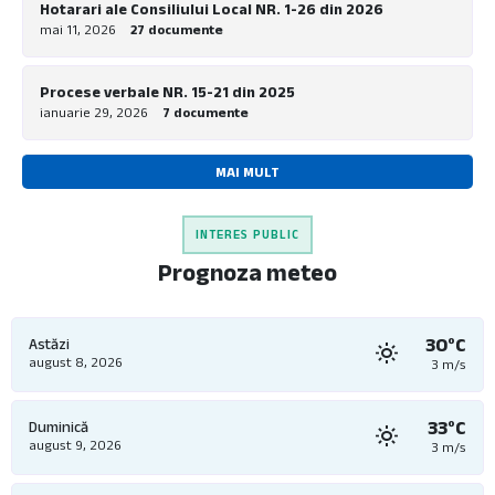
Hotarari ale Consiliului Local NR. 1-26 din 2026
mai 11, 2026
27 documente
Procese verbale NR. 15-21 din 2025
ianuarie 29, 2026
7 documente
MAI MULT
INTERES PUBLIC
Prognoza meteo
30°C
Astăzi
august 8, 2026
3 m/s
33°C
Duminică
august 9, 2026
3 m/s