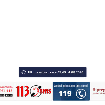
Ultima actualizare: 15:49 | 4.08.2026