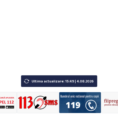
Ultima actualizare: 15:49 | 4.08.2026