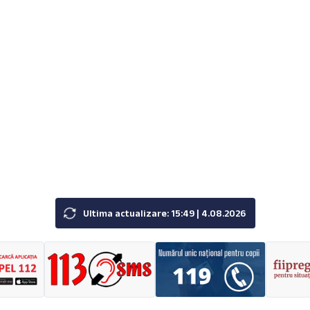
Ultima actualizare: 15:49 | 4.08.2026